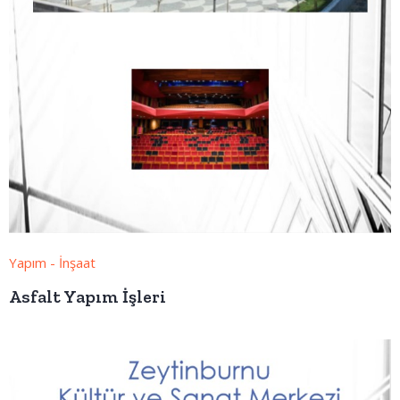
Yapım - İnşaat
Asfalt Yapım İşleri