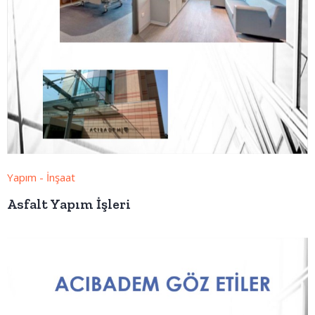
Yapım - İnşaat
Asfalt Yapım İşleri