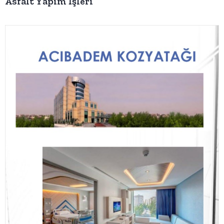
Asfalt Yapım İşleri