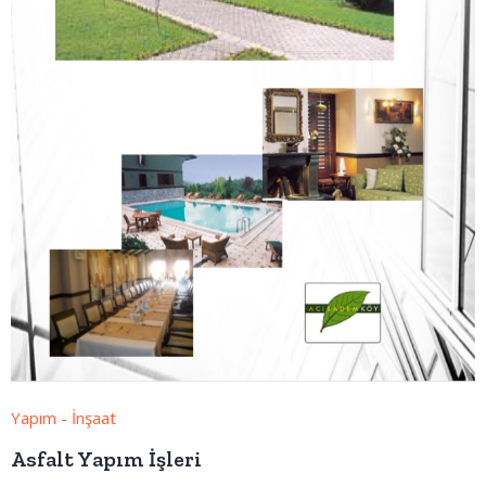
Yapım - İnşaat
Asfalt Yapım İşleri