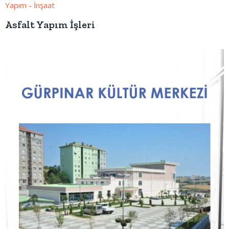
Yapım - İnşaat
Asfalt Yapım İşleri