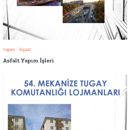
Yapım - İnşaat
Asfalt Yapım İşleri