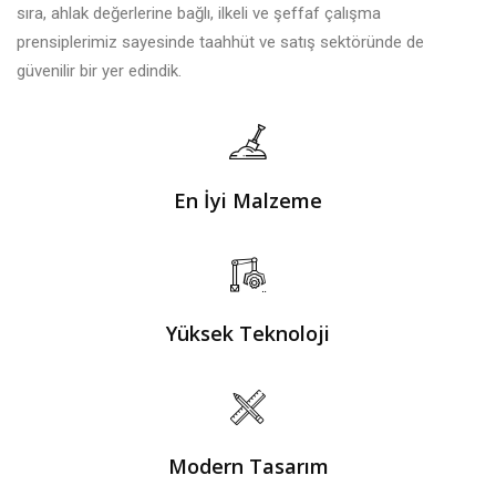
sıra, ahlak değerlerine bağlı, ilkeli ve şeffaf çalışma
prensiplerimiz sayesinde taahhüt ve satış sektöründe de
güvenilir bir yer edindik.
En İyi Malzeme
Yüksek Teknoloji
Modern Tasarım