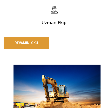
Uzman Ekip
DEVAMINI OKU