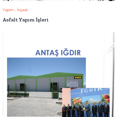
Yapım - İnşaat
Asfalt Yapım İşleri