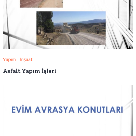
Yapım - İnşaat
Asfalt Yapım İşleri