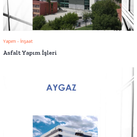
Yapım - İnşaat
Asfalt Yapım İşleri