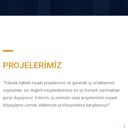
PROJELERİMİZ
"Yüksek kaliteli inşaat projelerimiz ve güvenilir iş ortaklarımız
sayesinde, siz değerli müşterilerimize en iyi hizmeti sunmaktan
gurur duyuyoruz. Evinizin, iş yerinizin veya projelerinizin inşaat
ihtiyaçlarını uzman ekibimizle profesyonelce karşılıyoruz!"