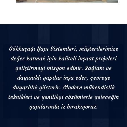
Gökkuşağı Yapı Sistemleri, müşterilerimize
değer katmak için kaliteli inşaat projeleri
geliştirmeyi misyon edinir. Sağlam ve
dayanıklı yapılar inşa eder, çevreye
duyarlılık gösterir. Modern mühendislik
teknikleri ve yenilikçi çözümlerle geleceğin
yapılarında iz bırakıyoruz.