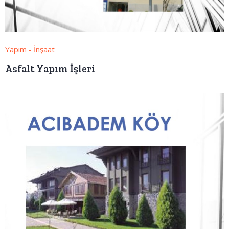
Yapım - İnşaat
Asfalt Yapım İşleri